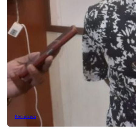
Peristiwa