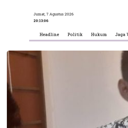
Jumat, 7 Agustus 2026
20:13:07
Headline
Politik
Hukum
Jaga 