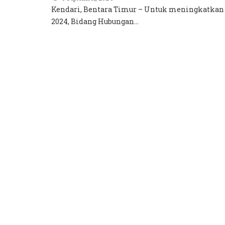
Kendari, Bentara Timur – Untuk meningkatkan
2024, Bidang Hubungan...