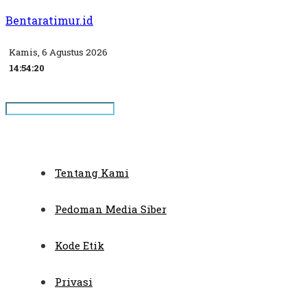
Bentaratimur.id
Kamis, 6 Agustus 2026
14:54:20
Tentang Kami
Pedoman Media Siber
Kode Etik
Privasi