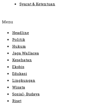
Syarat & Ketentuan
Menu
Headline
Politik
Hukum
Jaga Wallacea
Kesehatan
Ekobis
Edukasi
Lingkungan
Wisata
Sosial- Budaya
Riset