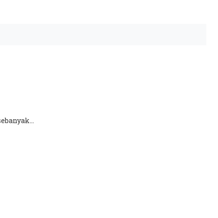
ebanyak...