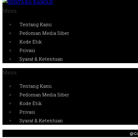
Menu
Tentang Kami
Pedoman Media Siber
Kode Etik
Privasi
Syarat & Ketentuan
Menu
Tentang Kami
Pedoman Media Siber
Kode Etik
Privasi
Syarat & Ketentuan
@Co