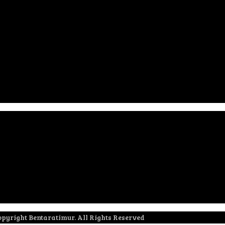
pyright Bentaratimur. All Rights Reserved