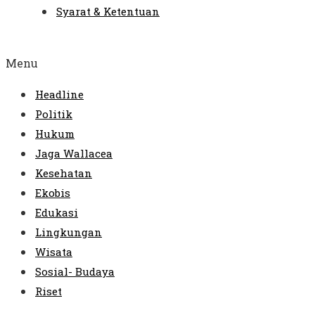
Syarat & Ketentuan
Menu
Headline
Politik
Hukum
Jaga Wallacea
Kesehatan
Ekobis
Edukasi
Lingkungan
Wisata
Sosial- Budaya
Riset