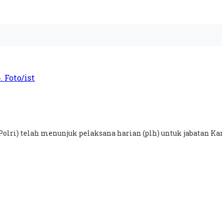
Polri) telah menunjuk pelaksana harian (plh) untuk jabatan Ka