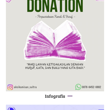
Infografis