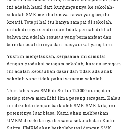
ini adalah hasil dari kunjungannya ke sekolah-
sekolah SMK melihat siswa-siswi yang begitu
kreatif. Tetapi hal itu hanya sampai di sekolah,
untuk dirinya sendiri dan tidak pernah dilihat
bahwa ini adalah sesuatu yang bermanfaat dan
bernilai buat dirinya dan masyarakat yang lain.
Yusmin menjelaskan, kerjasama ini dimulai
dengan produksi seragam sekolah, karena seragam
ini adalah kebutuhan dasar dan tidak ada anak
sekolah yang tidak pakai seragam sekolah.
“Jumlah siswa SMK di Sultra 120.000 orang dan
setiap siswa memiliki lima pasang seragam. Kalau
ini dikelola dengan baik oleh SMK-SMK kita, ini
potensinya luar biasa. Kami akan melibatkan
UMKM di sekitarnya bersama sekolah dan Kadin
Sultra. UMKM akan berkolaborasi dengan SMK,