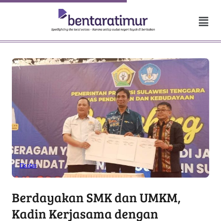
Ekobis
Berdayakan SMK dan UMKM,
Kadin Kerjasama dengan