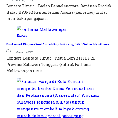
Bentara Timur – Badan Penyelenggara Jaminan Produk
Halal (BPJPH) Kementerian Agama (Kemenag) mulai
membuka pengajuan...
Ekobis
Emak-emak Pingsan Saat Antre Minyak Goreng, DPRD Sultra: Memilukan
•
15 Maret, 2022
Kendari. Bentara Timur – Ketua Komisi II DPRD
Provinsi Sulawesi Tenggara (Sultra), Farhana
Mallawangan turut...