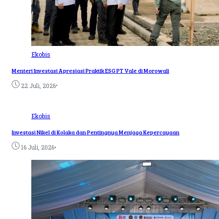
Ekobis
Menteri Investasi Apresiasi Praktik ESG PT Vale di Morowali
•
22 Juli, 2026
Ekobis
Investasi Nikel di Kolaka dan Pentingnya Menjaga Kepercayaan
•
16 Juli, 2026