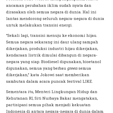
ancaman perubahan iklim sudah nyata dan
dirasakan oleh semua negara di dunia. Hal ini
lantas mendorong seluruh negara-negara di dunia
untuk melakukan transisi energi.
“Sekali lagi, transisi menuju ke ekonomi hijau.
Semua negara sekarang ini daur ulang sampah
dikerjakan, produksi industri hijau dikerjakan,
kendaraan listrik dimulai dibangun di negara-
negara yang siap. Biodiesel digunakan, bioetanol
digunakan, semua yang berbau
green
semua
dikerjakan,” kata Jokowi saat memberikan
sambutan dalam acara puncak festival LIKE.
Sementara itu, Menteri Lingkungan Hidup dan
Kehutanan RI, Siti Nurbaya Bakar mengatakan,
partisipasi semua pihak menjadi kekuatan
Indonesia di antara negara-negara di dunia dalam