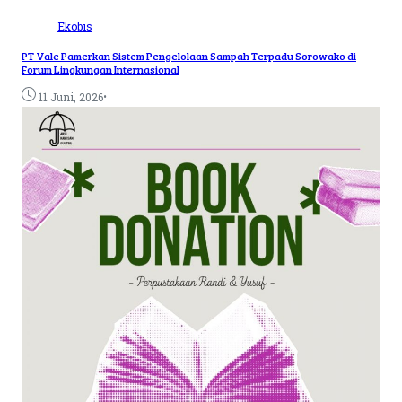
Ekobis
PT Vale Pamerkan Sistem Pengelolaan Sampah Terpadu Sorowako di
Forum Lingkungan Internasional
•
11 Juni, 2026