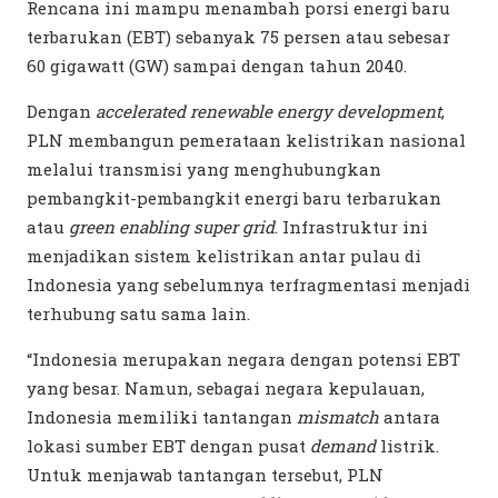
Rencana ini mampu menambah porsi energi baru
terbarukan (EBT) sebanyak 75 persen atau sebesar
60 gigawatt (GW) sampai dengan tahun 2040.
Dengan
accelerated renewable energy development
,
PLN membangun pemerataan kelistrikan nasional
melalui transmisi yang menghubungkan
pembangkit-pembangkit energi baru terbarukan
atau
green enabling super grid
. Infrastruktur ini
menjadikan sistem kelistrikan antar pulau di
Indonesia yang sebelumnya terfragmentasi menjadi
terhubung satu sama lain.
“Indonesia merupakan negara dengan potensi EBT
yang besar. Namun, sebagai negara kepulauan,
Indonesia memiliki tantangan
mismatch
antara
lokasi sumber EBT dengan pusat
demand
listrik.
Untuk menjawab tantangan tersebut, PLN