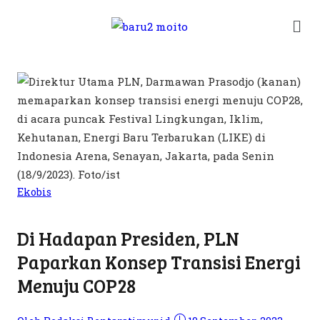
Ekobis
Di Hadapan Presiden, PLN
Paparkan Konsep Transisi Energi
Menuju COP28