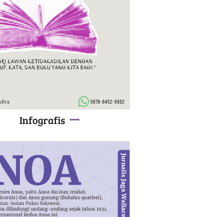
Infografis