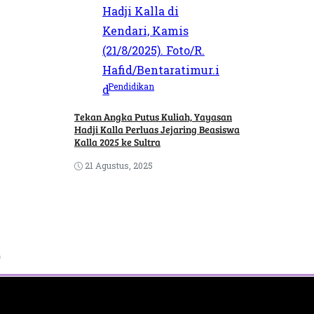
Pendidikan
Tekan Angka Putus Kuliah, Yayasan
Hadji Kalla Perluas Jejaring Beasiswa
Kalla 2025 ke Sultra
21 Agustus, 2025