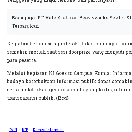
Baca juga:
PT Vale Arahkan Beasiswa ke Sektor Str
Terbarukan
Kegiatan berlangsung interaktif dan mendapat antus
semakin meriah saat sesi doorprize yang menjadi pe
para peserta.
Melalui kegiatan KI Goes to Campus, Komisi Informa
budaya keterbukaan informasi publik dapat semaki
serta melahirkan generasi muda yang kritis, inform
transparansi publik.
(Red)
IAIN
KIP
Komisi Informasi