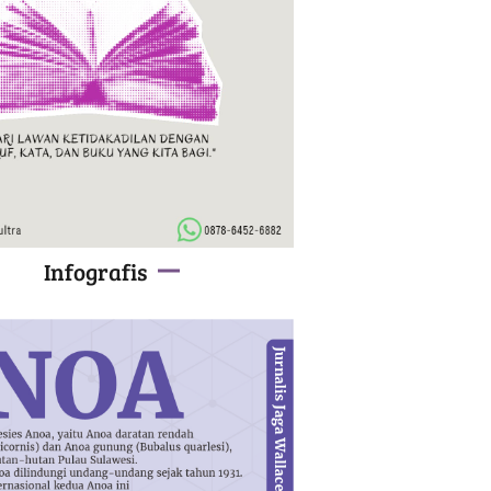
Infografis