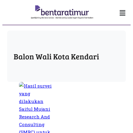
Balon Wali Kota Kendari