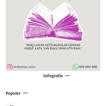
Infografis
Populer