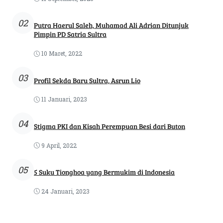
02
Putra Haerul Saleh, Muhamad Ali Adrian Ditunjuk
Pimpin PD Satria Sultra
10 Maret, 2022
03
Profil Sekda Baru Sultra, Asrun Lio
11 Januari, 2023
04
Stigma PKI dan Kisah Perempuan Besi dari Buton
9 April, 2022
05
5 Suku Tionghoa yang Bermukim di Indonesia
24 Januari, 2023