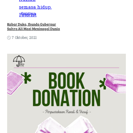
Peristiwa
Kabar Duka, Ibunda Gubernur
Sultra Ali Mazi Meninggal Dunia
7 Oktober, 2021