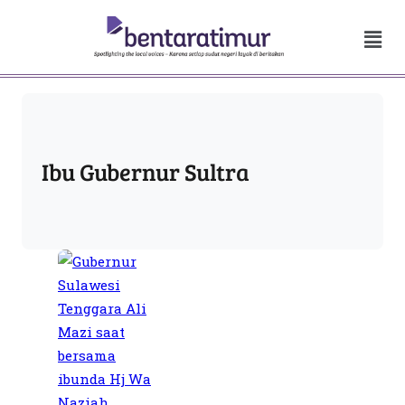
Ibu Gubernur Sultra