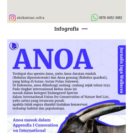
Infografis