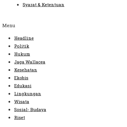
Syarat & Ketentuan
Menu
Headline
Politik
Hukum
Jaga Wallacea
Kesehatan
Ekobis
Edukasi
Lingkungan
Wisata
Sosial- Budaya
Riset