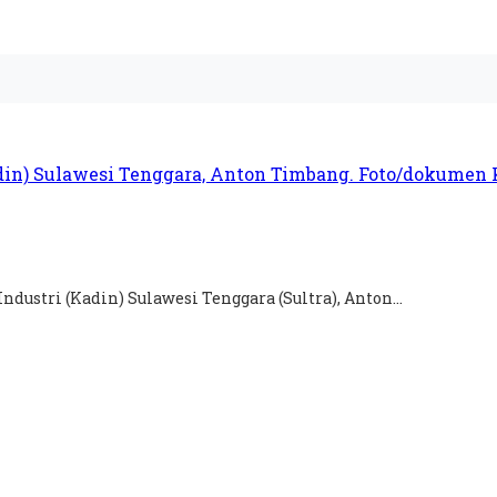
stri (Kadin) Sulawesi Tenggara (Sultra), Anton...