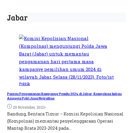
Jabar
Politik
Pantau Pengamanan Kampanye Pemilu 2024 di Jabar, Kompolnas Imbau
Anggota Polri Jaga Netralitas
•
29 November, 2023
Bandung, Bentara Timur – Komisi Kepolisian Nasional
(Kompolnas) memantau penyelenggaraan Operasi
Mantap Brata 2023-2024 pada...