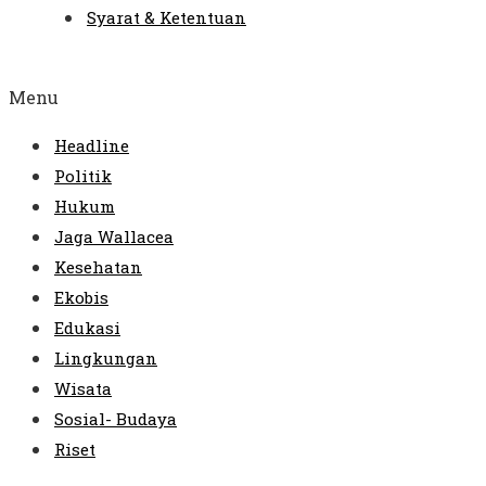
Syarat & Ketentuan
Menu
Headline
Politik
Hukum
Jaga Wallacea
Kesehatan
Ekobis
Edukasi
Lingkungan
Wisata
Sosial- Budaya
Riset