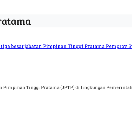
Pratama
an Pimpinan Tinggi Pratama (JPTP) di lingkungan Pemerintah.