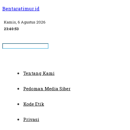
Bentaratimur.id
Kamis, 6 Agustus 2026
23:40:53
Tentang Kami
Pedoman Media Siber
Kode Etik
Privasi