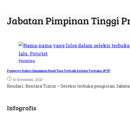
Jabatan Pimpinan Tinggi 
Peristiwa
Pemprov Sultra Umumkan Hasil Tiga Terbaik Seleksi Terbuka JPTP
•
16 November, 2021
Kendari. Bentara Timur – Seleksi terbuka pengisian Jabat
Infografis