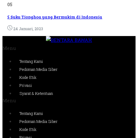
05
5 Suku Tionghoa yang Bermukim di Indonesia
24 Januari, 2023
Menu
Tentang Kami
Pedoman Media Siber
Kode Etik
Privasi
Syarat & Ketentuan
Menu
Tentang Kami
Pedoman Media Siber
Kode Etik
Privasi