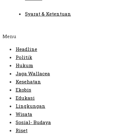
Syarat & Ketentuan
Menu
Headline
Politik
Hukum
Jaga Wallacea
Kesehatan
Ekobis
Edukasi
Lingkungan
Wisata
Sosial- Budaya
Riset