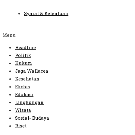
Syarat & Ketentuan
Menu
Headline
Politik
Hukum
Jaga Wallacea
Kesehatan
Ekobis
Edukasi
Lingkungan
Wisata
Sosial- Budaya
Riset