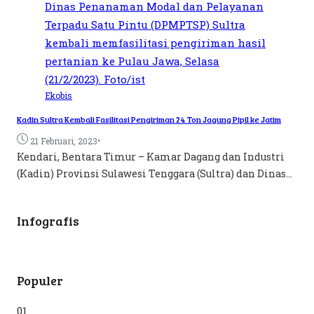
Ekobis
Kadin Sultra Kembali Fasilitasi Pengiriman 24 Ton Jagung Pipil ke Jatim
•
21 Februari, 2023
Kendari, Bentara Timur – Kamar Dagang dan Industri
(Kadin) Provinsi Sulawesi Tenggara (Sultra) dan Dinas...
Infografis
Populer
01