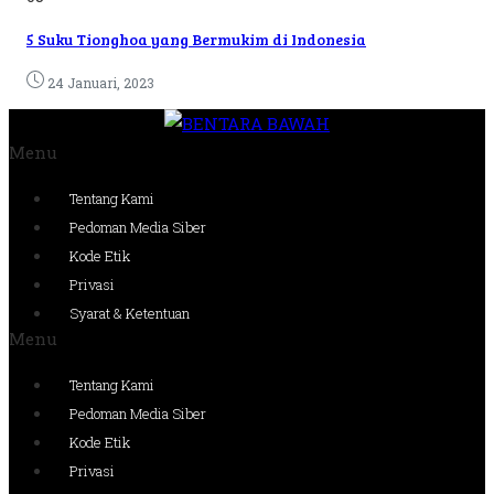
5 Suku Tionghoa yang Bermukim di Indonesia
24 Januari, 2023
Menu
Tentang Kami
Pedoman Media Siber
Kode Etik
Privasi
Syarat & Ketentuan
Menu
Tentang Kami
Pedoman Media Siber
Kode Etik
Privasi