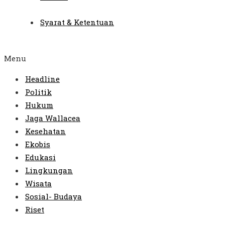
Syarat & Ketentuan
Menu
Headline
Politik
Hukum
Jaga Wallacea
Kesehatan
Ekobis
Edukasi
Lingkungan
Wisata
Sosial- Budaya
Riset