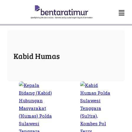
Kabid Humas