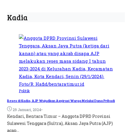
Kadia
Politik
Reses di Kadia, AJP Wujudkan Aspirasi Warga Melalui Dana Pribadi
•
29 Januari, 2024
Kendari, Bentara Timur – Anggota DPRD Provinsi
Sulawesi Tenggara (Sultra), Aksan Jaya Putra (AJP)
acap...