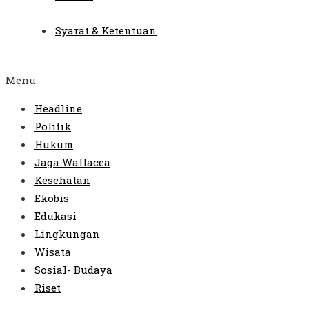
Syarat & Ketentuan
Menu
Headline
Politik
Hukum
Jaga Wallacea
Kesehatan
Ekobis
Edukasi
Lingkungan
Wisata
Sosial- Budaya
Riset