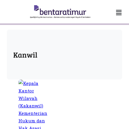
Kanwil