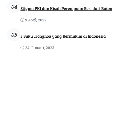
04
Stigma PKI dan Kisah Perempuan Besi dari Buton
9 April, 2022
05
5 Suku Tionghoa yang Bermukim di Indonesia
24 Januari, 2023