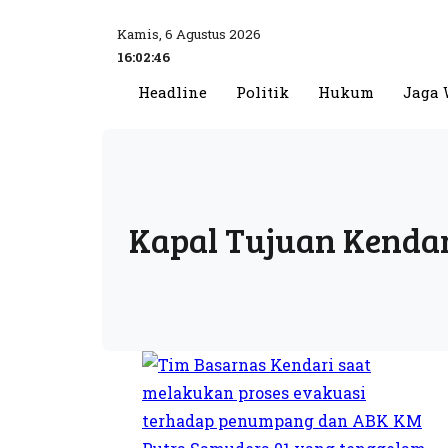
Kamis, 6 Agustus 2026
16:02:46
Headline
Politik
Hukum
Jaga 
Kapal Tujuan Kenda