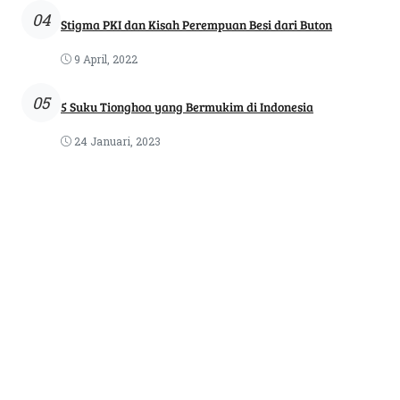
04
Stigma PKI dan Kisah Perempuan Besi dari Buton
9 April, 2022
05
5 Suku Tionghoa yang Bermukim di Indonesia
24 Januari, 2023