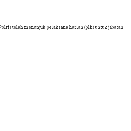
Polri) telah menunjuk pelaksana harian (plh) untuk jabatan