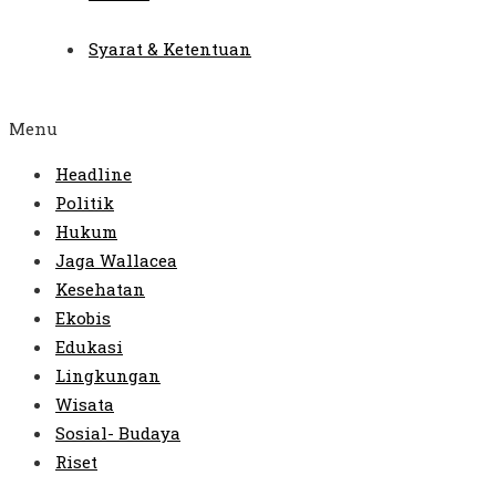
Syarat & Ketentuan
Menu
Headline
Politik
Hukum
Jaga Wallacea
Kesehatan
Ekobis
Edukasi
Lingkungan
Wisata
Sosial- Budaya
Riset