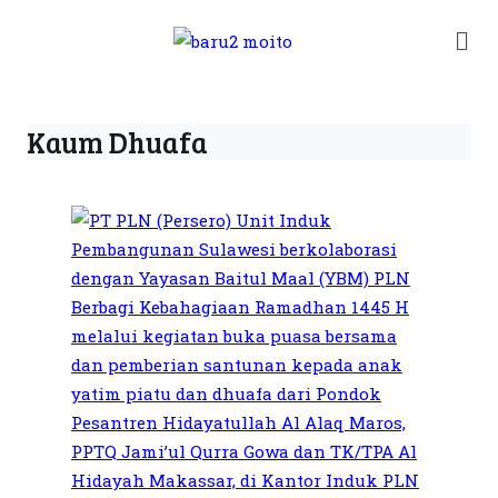
Kaum Dhuafa