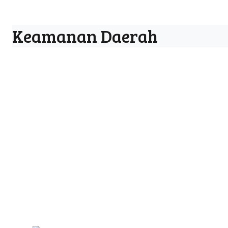
Keamanan Daerah