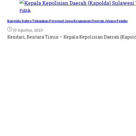
Politik
Kapolda Sultra Tekankan Personel Jaga Keamanan Daerah Jelang Pemilu
•
10 Agustus, 2023
Kendari, Bentara Timur – Kepala Kepolisian Daerah (Kapold