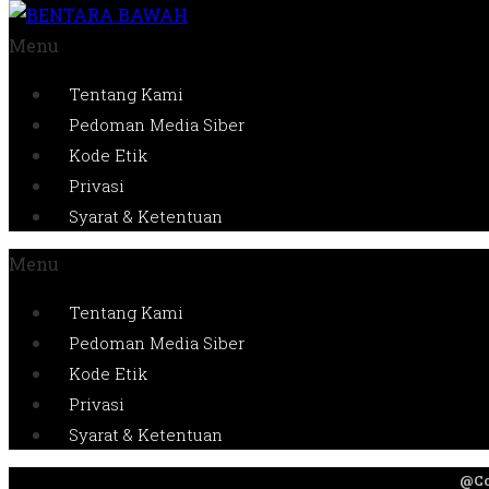
Menu
Tentang Kami
Pedoman Media Siber
Kode Etik
Privasi
Syarat & Ketentuan
Menu
Tentang Kami
Pedoman Media Siber
Kode Etik
Privasi
Syarat & Ketentuan
@Co