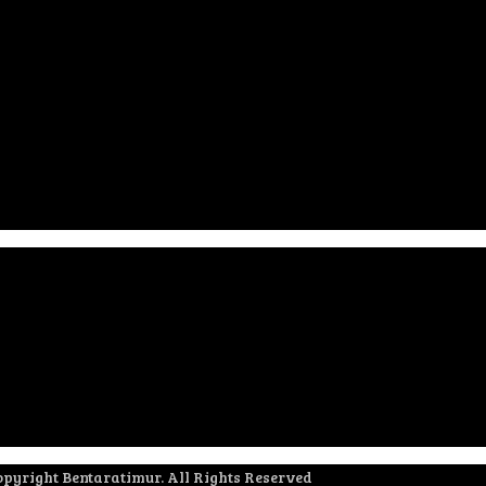
pyright Bentaratimur. All Rights Reserved