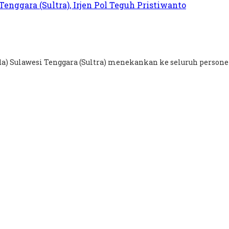
a) Sulawesi Tenggara (Sultra) menekankan ke seluruh personel.