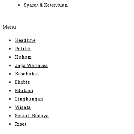
Syarat & Ketentuan
Menu
Headline
Politik
Hukum
Jaga Wallacea
Kesehatan
Ekobis
Edukasi
Lingkungan
Wisata
Sosial- Budaya
Riset