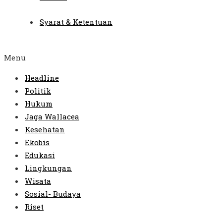
Syarat & Ketentuan
Menu
Headline
Politik
Hukum
Jaga Wallacea
Kesehatan
Ekobis
Edukasi
Lingkungan
Wisata
Sosial- Budaya
Riset