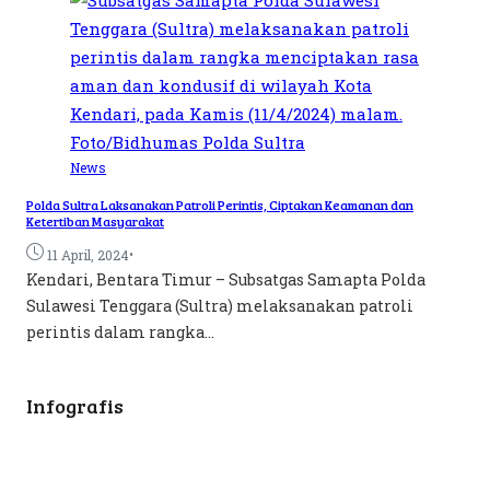
News
Polda Sultra Laksanakan Patroli Perintis, Ciptakan Keamanan dan
Ketertiban Masyarakat
•
11 April, 2024
Kendari, Bentara Timur – Subsatgas Samapta Polda
Sulawesi Tenggara (Sultra) melaksanakan patroli
perintis dalam rangka...
Infografis