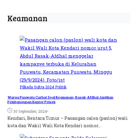
Keamanan
Pilkada Sultra 2024
Politik
Warga Puuwatu Curhat Soal Keamanan, Rasak-Afdhal Janjikan
Pembangunan Kantor Polsek
•
30 September, 2024
Kendari, Bentara Timur – Pasangan calon (paslon) wali
kota dan Wakil Wali Kota Kendari nomor...