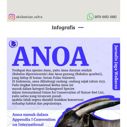
Infografis