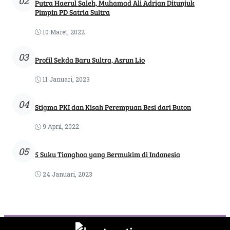
02
Putra Haerul Saleh, Muhamad Ali Adrian Ditunjuk
Pimpin PD Satria Sultra
10 Maret, 2022
03
Profil Sekda Baru Sultra, Asrun Lio
11 Januari, 2023
04
Stigma PKI dan Kisah Perempuan Besi dari Buton
9 April, 2022
05
5 Suku Tionghoa yang Bermukim di Indonesia
24 Januari, 2023