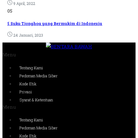
9 April, 2022
05
5 Suku Tionghoa yang Bermukim di Indonesia
24 Januari, 2023
Menu
Tentang Kami
Pedoman Media Siber
Kode Etik
Privasi
Syarat & Ketentuan
Menu
Tentang Kami
Pedoman Media Siber
Kode Etik