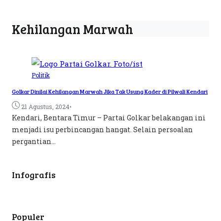
Kehilangan Marwah
Politik
Golkar Dinilai Kehilangan Marwah Jika Tak Usung Kader di Pilwali Kendari
•
21 Agustus, 2024
Kendari, Bentara Timur – Partai Golkar belakangan ini
menjadi isu perbincangan hangat. Selain persoalan
pergantian...
Infografis
Populer