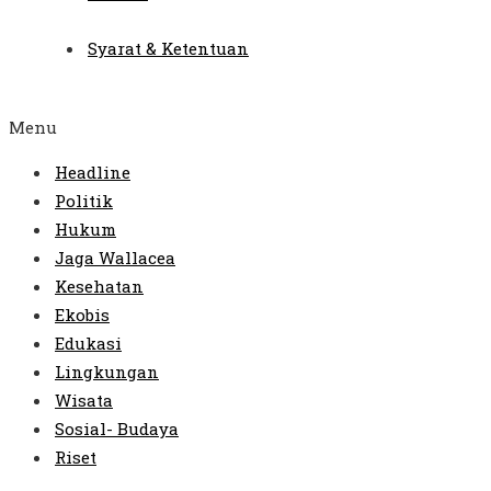
Syarat & Ketentuan
Menu
Headline
Politik
Hukum
Jaga Wallacea
Kesehatan
Ekobis
Edukasi
Lingkungan
Wisata
Sosial- Budaya
Riset