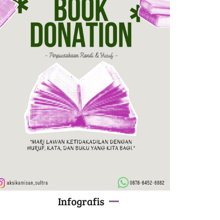
Infografis