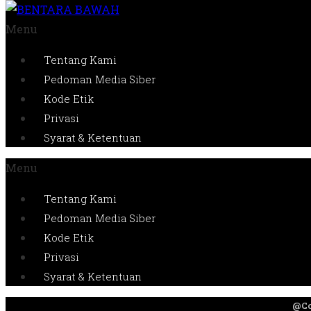
Menu
Tentang Kami
Pedoman Media Siber
Kode Etik
Privasi
Syarat & Ketentuan
Menu
Tentang Kami
Pedoman Media Siber
Kode Etik
Privasi
Syarat & Ketentuan
@Co