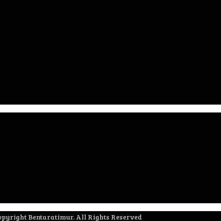
pyright Bentaratimur. All Rights Reserved