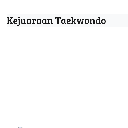
Kejuaraan Taekwondo