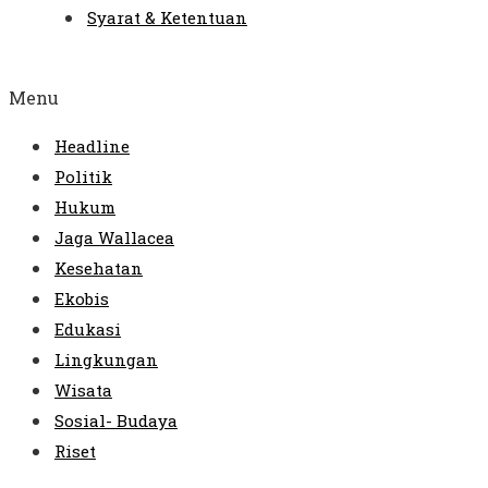
Syarat & Ketentuan
Menu
Headline
Politik
Hukum
Jaga Wallacea
Kesehatan
Ekobis
Edukasi
Lingkungan
Wisata
Sosial- Budaya
Riset