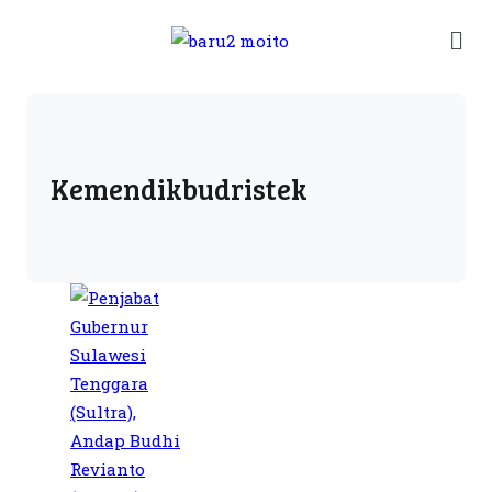
Kemendikbudristek