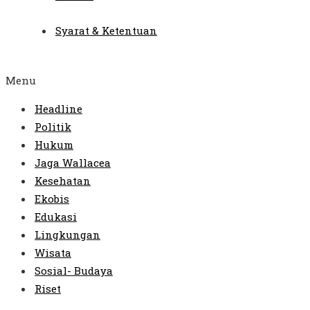
Syarat & Ketentuan
Menu
Headline
Politik
Hukum
Jaga Wallacea
Kesehatan
Ekobis
Edukasi
Lingkungan
Wisata
Sosial- Budaya
Riset