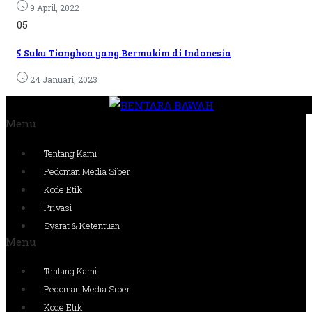
9 April, 2022
05
5 Suku Tionghoa yang Bermukim di Indonesia
24 Januari, 2023
Menu
Tentang Kami
Pedoman Media Siber
Kode Etik
Privasi
Syarat & Ketentuan
Menu
Tentang Kami
Pedoman Media Siber
Kode Etik