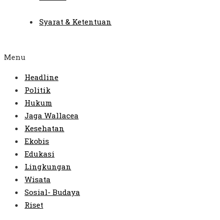
Syarat & Ketentuan
Menu
Headline
Politik
Hukum
Jaga Wallacea
Kesehatan
Ekobis
Edukasi
Lingkungan
Wisata
Sosial- Budaya
Riset