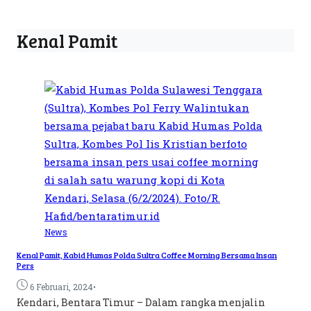
Kenal Pamit
News
Kenal Pamit, Kabid Humas Polda Sultra Coffee Morning Bersama Insan
Pers
•
6 Februari, 2024
Kendari, Bentara Timur – Dalam rangka menjalin