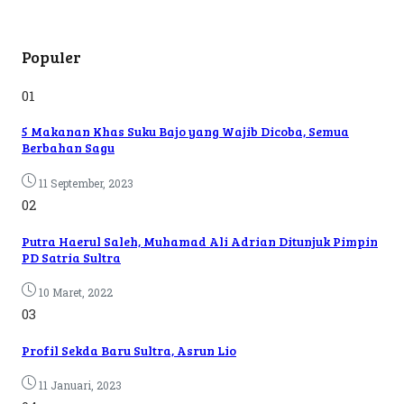
Populer
01
5 Makanan Khas Suku Bajo yang Wajib Dicoba, Semua
Berbahan Sagu
11 September, 2023
02
Putra Haerul Saleh, Muhamad Ali Adrian Ditunjuk Pimpin
PD Satria Sultra
10 Maret, 2022
03
Profil Sekda Baru Sultra, Asrun Lio
11 Januari, 2023