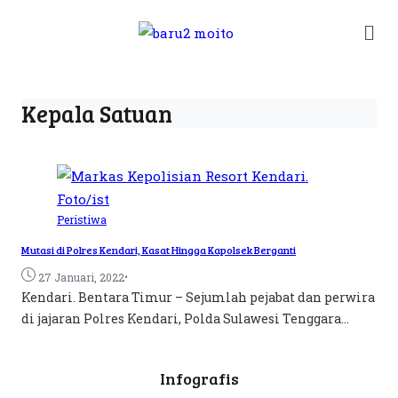
Kepala Satuan
Peristiwa
Mutasi di Polres Kendari, Kasat Hingga Kapolsek Berganti
•
27 Januari, 2022
Kendari. Bentara Timur – Sejumlah pejabat dan perwira
di jajaran Polres Kendari, Polda Sulawesi Tenggara...
Infografis