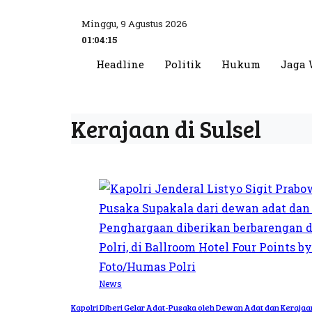
Minggu, 9 Agustus 2026
01:04:15
Headline
Politik
Hukum
Jaga 
Kerajaan di Sulsel
News
Kapolri Diberi Gelar Adat-Pusaka oleh Dewan Adat dan Kerajaan