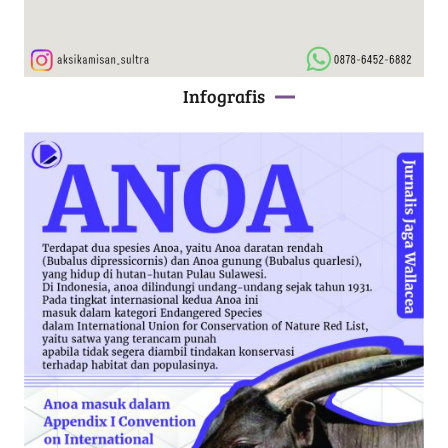
Infografis