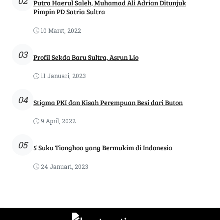
02
Putra Haerul Saleh, Muhamad Ali Adrian Ditunjuk
Pimpin PD Satria Sultra
10 Maret, 2022
03
Profil Sekda Baru Sultra, Asrun Lio
11 Januari, 2023
04
Stigma PKI dan Kisah Perempuan Besi dari Buton
9 April, 2022
05
5 Suku Tionghoa yang Bermukim di Indonesia
24 Januari, 2023