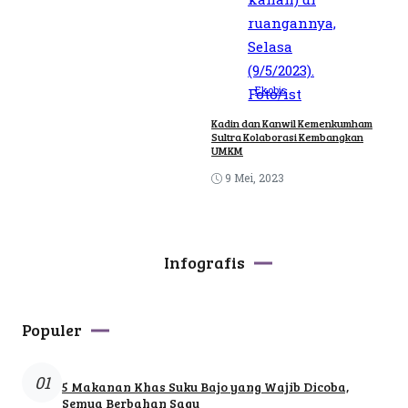
Ekobis
Kadin dan Kanwil Kemenkumham
Sultra Kolaborasi Kembangkan
UMKM
9 Mei, 2023
Infografis
Populer
01
5 Makanan Khas Suku Bajo yang Wajib Dicoba,
Semua Berbahan Sagu