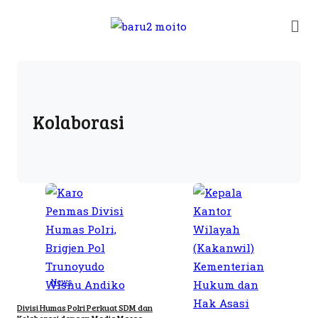
Kolaborasi
News
Divisi Humas Polri Perkuat SDM dan