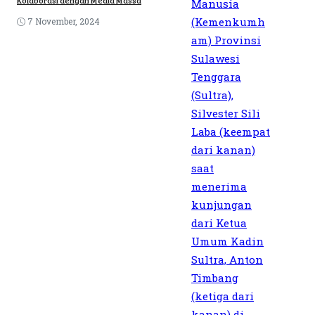
Kolaborasi dengan Media Massa
7 November, 2024