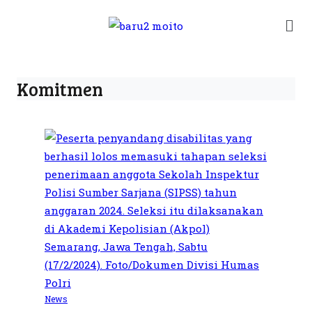
Komitmen
News