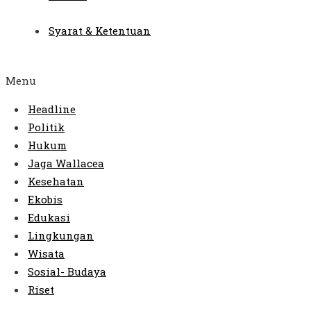
Syarat & Ketentuan
Menu
Headline
Politik
Hukum
Jaga Wallacea
Kesehatan
Ekobis
Edukasi
Lingkungan
Wisata
Sosial- Budaya
Riset