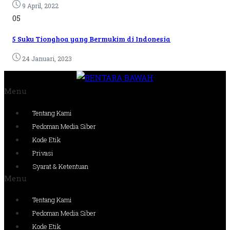
9 April, 2022
05
5 Suku Tionghoa yang Bermukim di Indonesia
24 Januari, 2023
Menu
Tentang Kami
Pedoman Media Siber
Kode Etik
Privasi
Syarat & Ketentuan
Menu
Tentang Kami
Pedoman Media Siber
Kode Etik