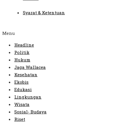
Syarat & Ketentuan
Menu
Headline
Politik
Hukum
Jaga Wallacea
Kesehatan
Ekobis
Edukasi
Lingkungan
Wisata
Sosial- Budaya
Riset