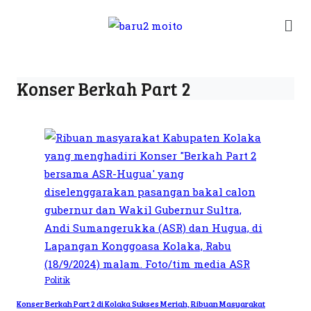
Konser Berkah Part 2
Politik
Konser Berkah Part 2 di Kolaka Sukses Meriah, Ribuan Masyarakat