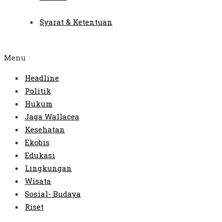
Syarat & Ketentuan
Menu
Headline
Politik
Hukum
Jaga Wallacea
Kesehatan
Ekobis
Edukasi
Lingkungan
Wisata
Sosial- Budaya
Riset