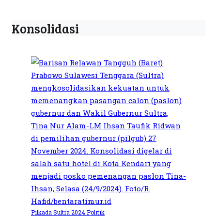
Konsolidasi
Pilkada Sultra 2024
Politik