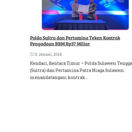
Ekobis
Polda Sultra dan Pertamina Teken Kontrak
Pengadaan BBM Rp37 Miliar
11 Januari, 2024
Kendari, Bentara Timur – Polda Sulawesi Tengg
(Sultra) dan Pertamina Patra Niaga Sulawesi
menandatangani kontrak...