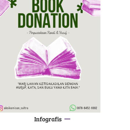
Infografis