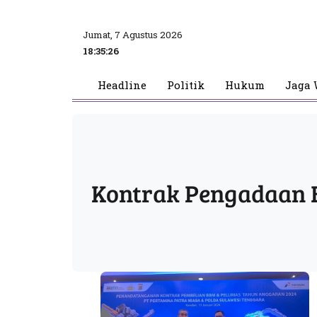
Jumat, 7 Agustus 2026
18:35:27
Headline
Politik
Hukum
Jaga 
Kontrak Pengadaan