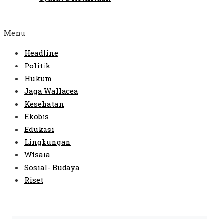
Menu
Headline
Politik
Hukum
Jaga Wallacea
Kesehatan
Ekobis
Edukasi
Lingkungan
Wisata
Sosial- Budaya
Riset