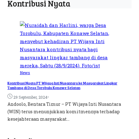
Kontribusi Nyata
News
Kontribusi Nyata PT Wijaya Inti Nusantara ke Masyarakat Lingkar
Tambang di Desa Torobulu Konawe Selatan
•
29 September, 2024
Andoolo, Bentara Timur – PT Wijaya Inti Nusantara
(WIN) terus menunjukkan komitmennya terhadap
kesejahteraan masyarakat...