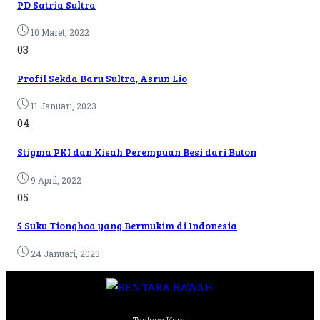
PD Satria Sultra
10 Maret, 2022
03
Profil Sekda Baru Sultra, Asrun Lio
11 Januari, 2023
04
Stigma PKI dan Kisah Perempuan Besi dari Buton
9 April, 2022
05
5 Suku Tionghoa yang Bermukim di Indonesia
24 Januari, 2023
Tentang Kami