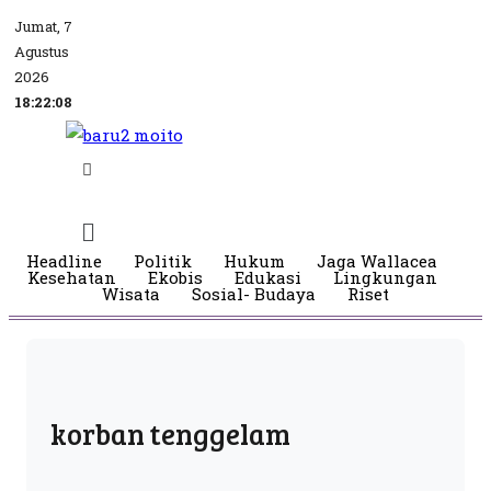
Jumat, 7
Agustus
2026
18:22:09
Headline
Politik
Hukum
Jaga Wallacea
Kesehatan
Ekobis
Edukasi
Lingkungan
Wisata
Sosial- Budaya
Riset
korban tenggelam