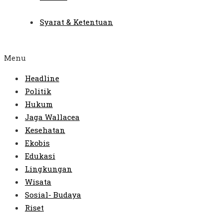
Syarat & Ketentuan
Menu
Headline
Politik
Hukum
Jaga Wallacea
Kesehatan
Ekobis
Edukasi
Lingkungan
Wisata
Sosial- Budaya
Riset